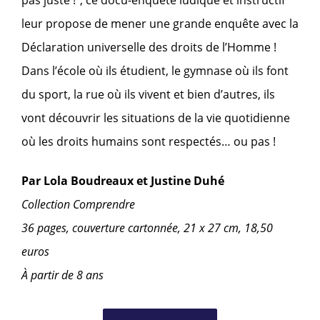
leur propose de mener une grande enquête avec la
Déclaration universelle des droits de l’Homme !
Dans l’école où ils étudient, le gymnase où ils font
du sport, la rue où ils vivent et bien d’autres, ils
vont découvrir les situations de la vie quotidienne
où les droits humains sont respectés… ou pas !
Par Lola Boudreaux et Justine Duhé
Collection Comprendre
36 pages, couverture cartonnée, 21 x 27 cm, 18,50
euros
À partir de 8 ans