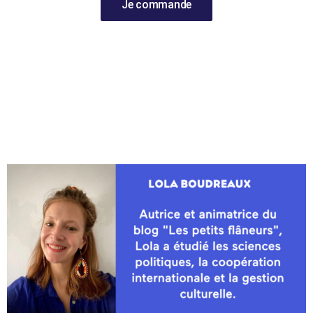
Je commande