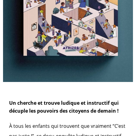
Un cherche et trouve ludique et instructif qui
décuple les pouvoirs
des citoyens de demain !
À tous les enfants qui trouvent que vraiment “C’est
pas juste !”, ce docu-enquête ludique et instructif