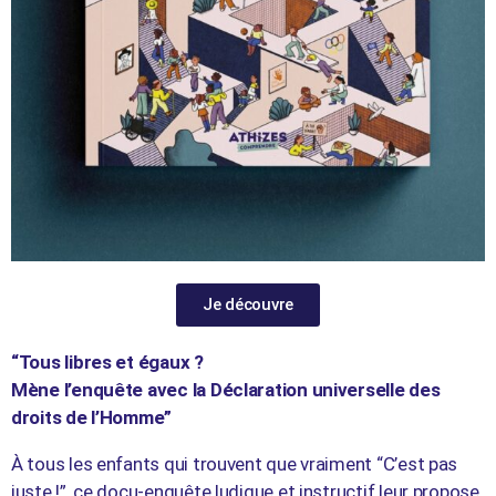
Je découvre
“Tous libres et égaux ?
Mène l’enquête avec la Déclaration universelle des
droits de l’Homme”
À tous les enfants qui trouvent que vraiment “C’est pas
juste !”, ce docu-enquête ludique et instructif leur propose