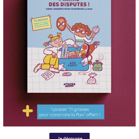
Je découvre