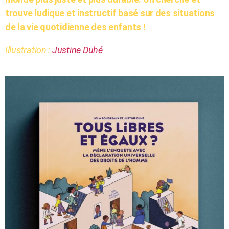
trouve ludique et instructif basé sur des situations
de la vie quotidienne des enfants !
Illustration :
Justine Duhé