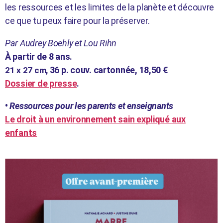
les ressources et les limites de la planète et découvre
ce que tu peux faire pour la préserver.
Par Audrey Boehly et Lou Rihn
À partir de 8 ans.
36 p. couv. cartonnée, 18,50 €
21 x 27 cm,
Dossier de presse
.
•
Ressources pour les parents et enseignants
L
e droit à un environnement sain expliqué aux
enfants