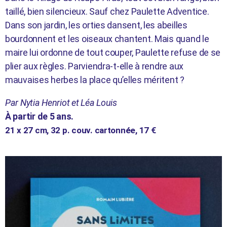
taillé, bien silencieux. Sauf chez Paulette Adventice.
Dans son jardin, les orties dansent, les abeilles
bourdonnent et les oiseaux chantent. Mais quand le
maire lui ordonne de tout couper, Paulette refuse de se
plier aux règles. Parviendra-t-elle à rendre aux
mauvaises herbes la place qu’elles méritent ?
Par Nytia Henriot et Léa Louis
À partir de 5 ans.
21 x 27 cm, 32
p. couv. cartonnée, 17 €