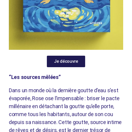
Je découvre
“Les sources mêlées”
Dans un monde où la dernière goutte d’eau s’est
évaporée, Rose ose l’impensable : briser le pacte
millénaire en détachant la goutte qu’elle porte,
comme tous les habitants, autour de son cou
depuis sa naissance. Cette goutte, source intime
de rêves et de désirs, est le dernier trésor de