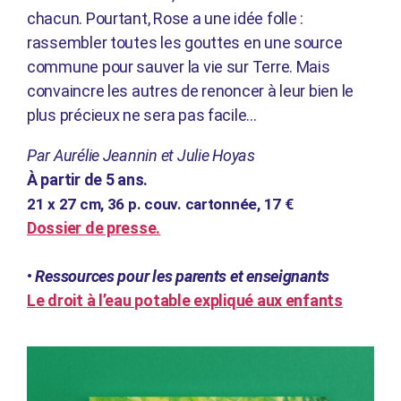
chacun. Pourtant, Rose a une idée folle :
rassembler toutes les gouttes en une source
commune pour sauver la vie sur Terre. Mais
convaincre les autres de renoncer à leur bien le
plus précieux ne sera pas facile…
Par Aurélie Jeannin et Julie Hoyas
À partir de 5 ans.
21 x 27 cm,
36 p. couv. cartonnée, 17 €
Dossier de presse.
•
Ressources pour les parents et enseignants
Le droit à l’eau potable expliqué aux enfants