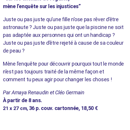
mène l’enquête sur les injustices”
Juste ou pas juste qu’une fille n’ose pas rêver d’être
astronaute ? Juste ou pas juste que la piscine ne soit
pas adaptée aux personnes qui ont un handicap ?
Juste ou pas juste d’être rejeté à cause de sa couleur
de peau ?
Mène l’enquête pour découvrir pourquoi tout le monde
n’est pas toujours traité de la même façon et
comment tu peux agir pour changer les choses !
Par Amaya Renaudin et Cléo Germain
À partir de 8 ans.
36 p. couv. cartonnée, 18,50 €
21 x 27 cm,