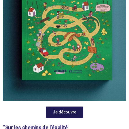
Je découvre
“Sur les chemins de l’égalité,