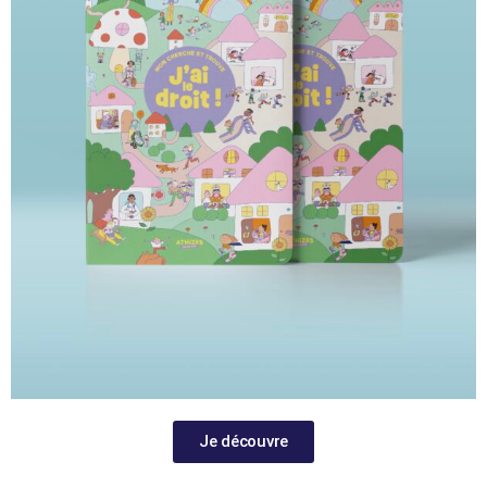
Je découvre