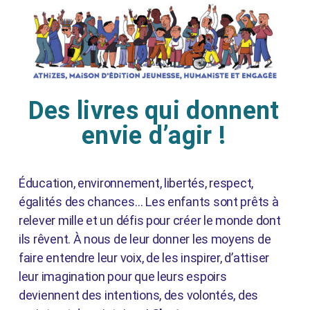
Des livres qui donnent
envie d’agir !
Éducation, environnement, libertés, respect,
égalités des chances… Les enfants sont prêts à
relever mille et un défis pour créer le monde dont
ils rêvent. À nous de leur donner les moyens de
faire entendre leur voix, de les inspirer, d’attiser
leur imagination pour que leurs espoirs
deviennent des intentions, des volontés, des