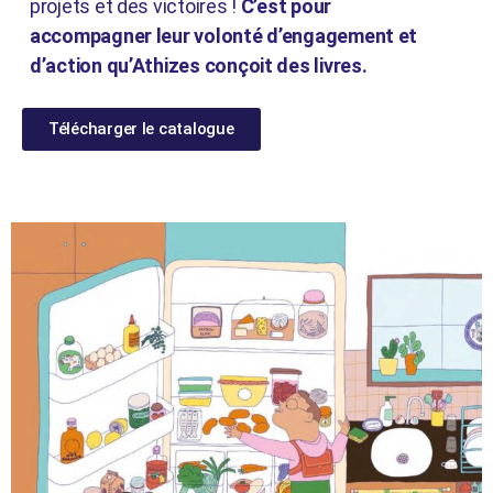
projets et des victoires !
C’est pour
accompagner leur volonté d’engagement et
d’action qu’Athizes conçoit des livres.
Télécharger le catalogue