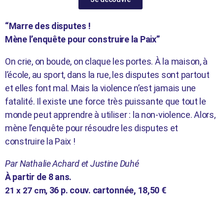
“Marre des disputes !
Mène l’enquête pour construire la Paix”
On crie, on boude, on claque les portes. À la maison, à
l’école, au sport, dans la rue, les disputes sont partout
et elles font mal. Mais la violence n’est jamais une
fatalité. Il existe une force très puissante que tout le
monde peut apprendre à utiliser : la non-violence. Alors,
mène l’enquête pour résoudre les disputes et
construire la Paix !
Par Nathalie Achard et Justine Duhé
À partir de 8 ans.
36 p. couv. cartonnée, 18,50 €
21 x 27 cm,