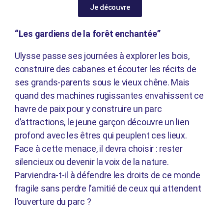
Je découvre
“Les gardiens de la forêt enchantée”
Ulysse passe ses journées à explorer les bois,
construire des cabanes et écouter les récits de
ses grands-parents sous le vieux chêne. Mais
quand des machines rugissantes envahissent ce
havre de paix pour y construire un parc
d’attractions, le jeune garçon découvre un lien
profond avec les êtres qui peuplent ces lieux.
Face à cette menace, il devra choisir : rester
silencieux ou devenir la voix de la nature.
Parviendra-t-il à défendre les droits de ce monde
fragile sans perdre l’amitié de ceux qui attendent
l’ouverture du parc ?