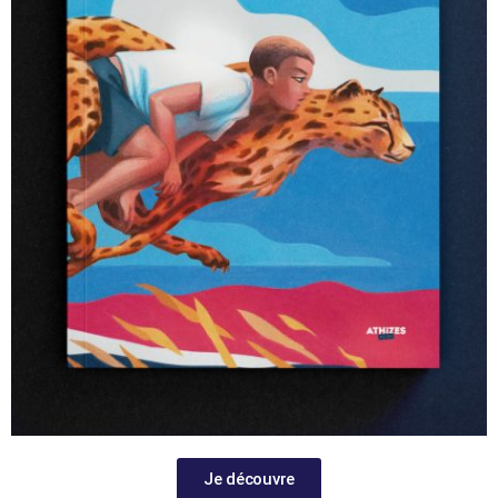
Je découvre