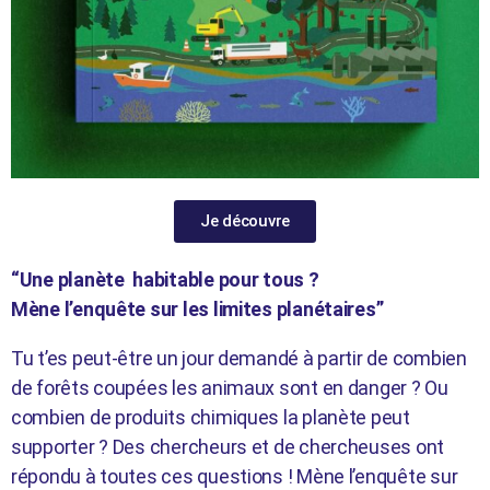
Je découvre
“Une planète habitable pour tous ?
Mène l’enquête sur les limites planétaires”
Tu t’es peut-être un jour demandé à partir de combien
de forêts coupées les animaux sont en danger ? Ou
combien de produits chimiques la planète peut
supporter ? Des chercheurs et de chercheuses ont
répondu à toutes ces questions ! Mène l’enquête sur