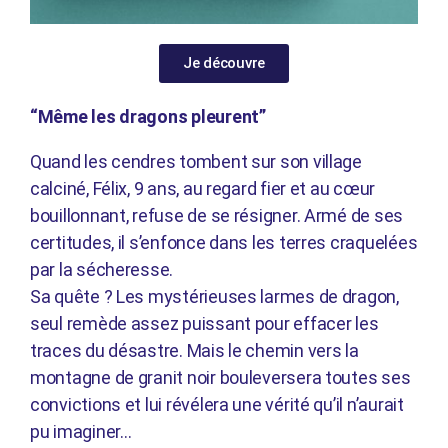
Je découvre
“Même les dragons pleurent”
Quand les cendres tombent sur son village
calciné, Félix, 9 ans, au regard fier et au cœur
bouillonnant, refuse de se résigner. Armé de ses
certitudes, il s’enfonce dans les terres craquelées
par la sécheresse.
Sa quête ? Les mystérieuses larmes de dragon,
seul remède assez puissant pour effacer les
traces du désastre. Mais le chemin vers la
montagne de granit noir bouleversera toutes ses
convictions et lui révélera une vérité qu’il n’aurait
pu imaginer…