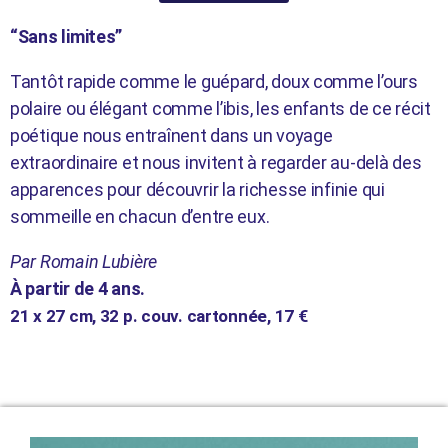
“Sans limites”
Tantôt rapide comme le guépard, doux comme l’ours
polaire ou élégant comme l’ibis, les enfants de ce récit
poétique nous entraînent dans un voyage
extraordinaire et nous invitent à regarder au-delà des
apparences pour découvrir la richesse infinie qui
sommeille en chacun d’entre eux.
Par Romain Lubière
À partir de 4 ans.
21 x 27 cm, 32
p. couv. cartonnée, 17 €