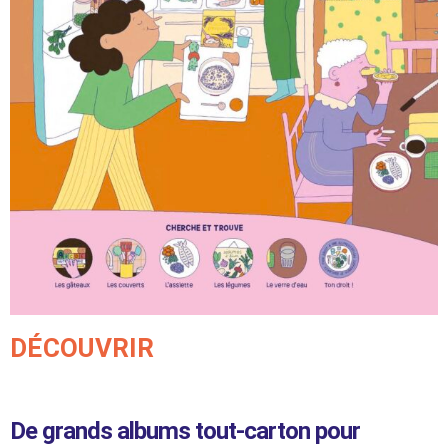
DÉCOUVRIR
De grands albums tout-carton pour