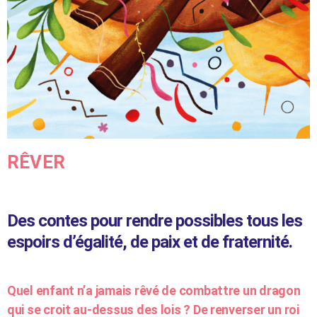
RÊVER
Des contes pour rendre possibles tous les
espoirs d’égalité, de paix et de fraternité.
Quel enfant n’a jamais rêvé de combattre un dragon
qui se croit au-dessus des lois ? De renverser un roi