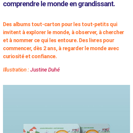
comprendre le monde en grandissant.
Des albums tout-carton pour les tout-petits qui
invitent à explorer le monde, à observer, à chercher
et à nommer ce qui les entoure. Des livres pour
commencer, dès 2 ans, à regarder le monde avec
curiosité et confiance.
Illustration :
Justine Duhé